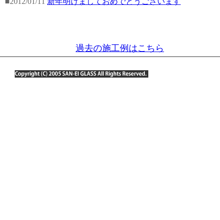
■2012/01/11
新年明けましておめでとうございます
過去の施工例はこちら
お問合せ：06-6386-9277